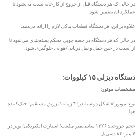
در حالی که هر دستگاه قبل از خروج از کارخانه تست می‌شود تا
عملکرد آن تضمین شود.
علاوه بر این، هر دستگاه قطعات یدکی لازم را ارائه می‌دهد.
در حالی که هر دستگاه در جعبه چوبی محکم بسته‌بندی می‌شود تا
از آسیب در حین حمل و نقل دریایی/هوایی جلوگیری شود.
دستگاه دیزلی ۱۵ کیلووات:
مشخصات موتور:
نوع: موتور V شکل دو سیلندر؛ ۴ زمانه؛ تزریق مستقیم؛ خنک‌کننده
هوا
حجم خروجی: ۱۳۲۶ سانتی‌متر مکعب؛ استارت الکتریکی؛ نویز در
۷ متر: ۸۴ دسی‌بل