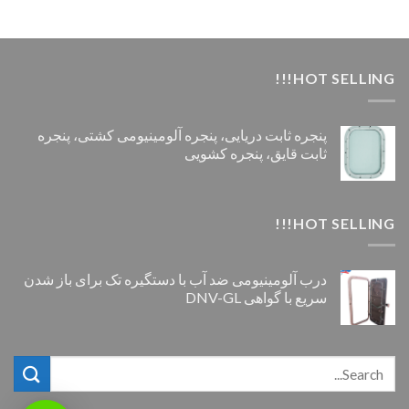
HOT SELLING!!!
پنجره ثابت دریایی، پنجره آلومینیومی کشتی، پنجره
ثابت قایق، پنجره کشویی
HOT SELLING!!!
درب آلومینیومی ضد آب با دستگیره تک برای باز شدن
سریع با گواهی DNV-GL