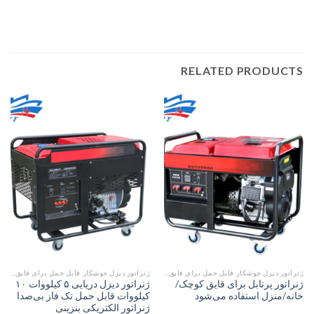
RELATED PRODUCTS
ژنراتور دیزل جوشکار قابل حمل برای قایق کوچک
ژنراتور دیزل جوشکار قابل حمل برای قایق کوچک
ژنراتور پرتابل برای قایق کوچک/
ژنراتور دیزل دریایی ۵ کیلووات ۱۰
خانه/منزل استفاده می‌شود
کیلووات قابل حمل تک فاز بی‌صدا
ژنراتور الکتریکی بنزینی