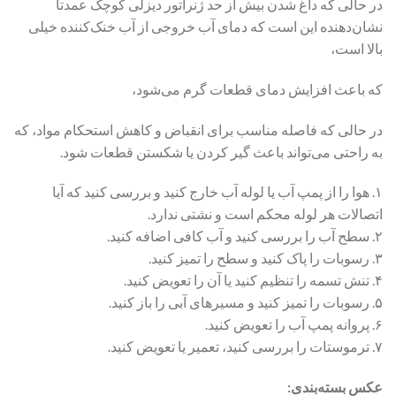
در حالی که داغ شدن بیش از حد ژنراتور دیزلی کوچک عمدتاً
نشان‌دهنده این است که دمای آب خروجی از آب خنک‌کننده خیلی
بالا است،
که باعث افزایش دمای قطعات گرم می‌شود،
در حالی که فاصله مناسب برای انقباض و کاهش استحکام مواد، که
به راحتی می‌تواند باعث گیر کردن یا شکستن قطعات شود.
۱. هوا را از پمپ آب یا لوله آب خارج کنید و بررسی کنید که آیا
اتصالات هر لوله محکم است و نشتی ندارد.
۲. سطح آب را بررسی کنید و آب کافی اضافه کنید.
۳. رسوبات را پاک کنید و سطح را تمیز کنید.
۴. تنش تسمه را تنظیم کنید یا آن را تعویض کنید.
۵. رسوبات را تمیز کنید و مسیرهای آبی را باز کنید.
۶. پروانه پمپ آب را تعویض کنید.
۷. ترموستات را بررسی کنید، تعمیر یا تعویض کنید.
عکس بسته‌بندی: