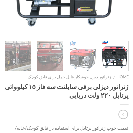
HOME
ژنراتور دیزل جوشکار قابل حمل برای قایق کوچک
/
ژنراتور دیزلی برقی سایلنت سه فاز ۱۵ کیلوواتی
پرتابل ۲۲۰ ولت دریایی
قیمت خوب ژنراتور پرتابل برای استفاده در قایق کوچک/خانه/