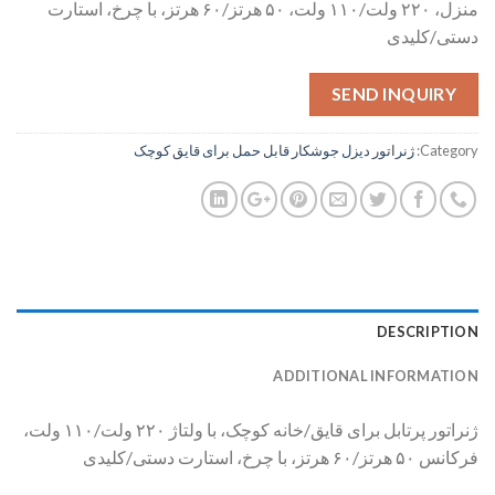
منزل، ۲۲۰ ولت/۱۱۰ ولت، ۵۰ هرتز/۶۰ هرتز، با چرخ، استارت
دستی/کلیدی
SEND INQUIRY
Category:
ژنراتور دیزل جوشکار قابل حمل برای قایق کوچک
DESCRIPTION
ADDITIONAL INFORMATION
ژنراتور پرتابل برای قایق/خانه کوچک، با ولتاژ ۲۲۰ ولت/۱۱۰ ولت،
فرکانس ۵۰ هرتز/۶۰ هرتز، با چرخ، استارت دستی/کلیدی