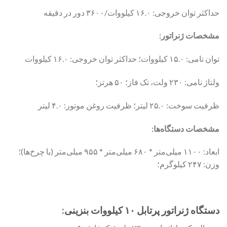
حداکثر توان خروجی: ۱۶.۰ کیلووات/۳۶۰۰ دور در دقیقه
مشخصات ژنراتور
:
توان نامی: ۱۵.۰ کیلووات؛ حداکثر توان خروجی: ۱۶.۰ کیلووات
ولتاژ نامی: ۲۳۰ ولت، تک فاز؛ ۵۰ هرتز؛
ظرفیت سوخت: ۲۵.۰ لیتر؛ ظرفیت روغن موتور: ۴.۰ لیتر
مشخصات دستگاه‌ها:
ابعاد: ۱۱۰۰ میلی‌متر * ۶۸۰ میلی‌متر * ۹۵۵ میلی‌متر (با چرخ‌ها)؛
وزن: ۲۴۷ کیلوگرم؛
دستگاه ژنراتور پرتابل ۱۰ کیلووات بنزینی: