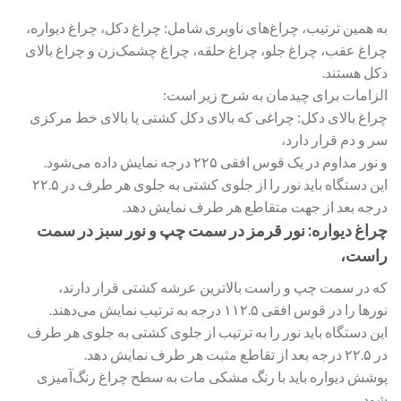
به همین ترتیب، چراغ‌های ناوبری شامل: چراغ دکل، چراغ دیواره،
چراغ عقب، چراغ جلو، چراغ حلقه، چراغ چشمک‌زن و چراغ بالای
دکل هستند.
الزامات برای چیدمان به شرح زیر است:
چراغ بالای دکل: چراغی که بالای دکل کشتی یا بالای خط مرکزی
سر و دم قرار دارد،
و نور مداوم در یک قوس افقی ۲۲۵ درجه نمایش داده می‌شود.
این دستگاه باید نور را از جلوی کشتی به جلوی هر طرف در ۲۲.۵
درجه بعد از جهت متقاطع هر طرف نمایش دهد.
چراغ دیواره: نور قرمز در سمت چپ و نور سبز در سمت
راست،
که در سمت چپ و راست بالاترین عرشه کشتی قرار دارند،
نورها را در قوس افقی ۱۱۲.۵ درجه به ترتیب نمایش می‌دهند.
این دستگاه باید نور را به ترتیب از جلوی کشتی به جلوی هر طرف
در ۲۲.۵ درجه بعد از تقاطع مثبت هر طرف نمایش دهد.
پوشش دیواره باید با رنگ مشکی مات به سطح چراغ رنگ‌آمیزی
شود.