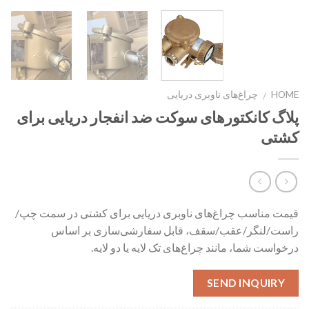
HOME
چراغ‌های ناوبری دریایی
/
پلاگ کانکتورهای سوکت ضد انفجار دریایی برای
کشتی
قیمت مناسب چراغ‌های ناوبری دریایی برای کشتی در سمت چپ/
راست/لنگر/عقب/سقف، قابل سفارشی‌سازی بر اساس
درخواست شما، مانند چراغ‌های تک لایه یا دو لایه.
SEND INQUIRY