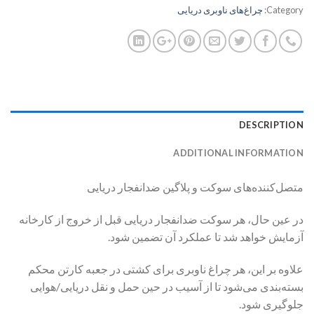
Category:
چراغ‌های ناوبری دریایی
DESCRIPTION
ADDITIONAL INFORMATION
متصل‌کننده‌های سوکت و پلاگین ضدانفجار دریایی
در عین حال، هر سوکت ضدانفجار دریایی قبل از خروج از کارخانه
آزمایش خواهد شد تا عملکرد آن تضمین شود.
علاوه بر این، هر چراغ ناوبری برای کشتی در جعبه کارتن محکم
بسته‌بندی می‌شود تا از آسیب در حین حمل و نقل دریایی/هوایی
جلوگیری شود.