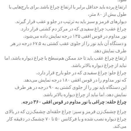
ارتفاع پرده باید حداقل برابر با ارتفاع چراغ باشد. برای بارج‌هایی با
طول بیش از ۸۰ متر،
دیوارهای قرمز و سبز باید به ترتیب در جلو و عقب قرار گیرند.
چراغ عقب: چراغ سفیدی که در مرکز دم کشتی قرار دارد.
نور مداوم در قوس افقی ۱۳۵ درجه نمایش داده می‌شود،
و دستگاه آن باید نور را از جلوی عقب کشتی به ۶۷.۵ درجه در هر
طرف نمایش دهد.
ارتفاع چراغ عقب باید تا حد ممکن هم‌سطح با چراغ دیواره باشد، اما
نباید از چراغ دیواره بالاتر باشد.
چراغ جلو: چراغ سفیدی که در جلو بارج قرار دارد،
که نور مداوم را در قوس افقی ۱۸۰ درجه نمایش می‌دهد.
این دستگاه باید نور را از جلوی کشتی به ۹۰ درجه در هر طرف
نمایش دهد، اما نباید از چراغ دیواره بالاتر باشد.
چراغ حلقه: چراغی با نور مداوم در قوس افقی ۳۶۰ درجه.
چراغ چشمک‌زن قرمز و سبز: چراغ حلقه‌ای چشمک‌زن که در بالای
چراغ دیواره نصب شده و با فرکانس ۵۰ تا ۷۰ چشمک در دقیقه کار
می‌کند.