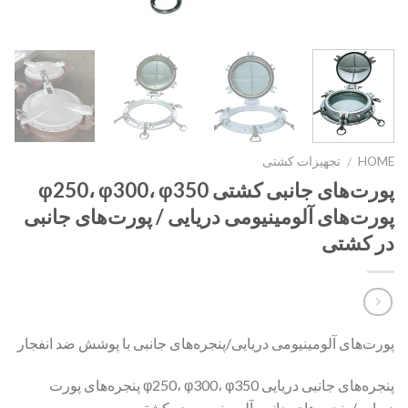
HOME
تجهیزات کشتی
/
پورت‌های جانبی کشتی φ250، φ300، φ350
پورت‌های آلومینیومی دریایی / پورت‌های جانبی
در کشتی
پورت‌های آلومینیومی دریایی/پنجره‌های جانبی با پوشش ضد انفجار
پنجره‌های جانبی دریایی φ250، φ300، φ350 پنجره‌های پورت
دریایی/ پنجره‌های جانبی آلومینیومی در کشتی