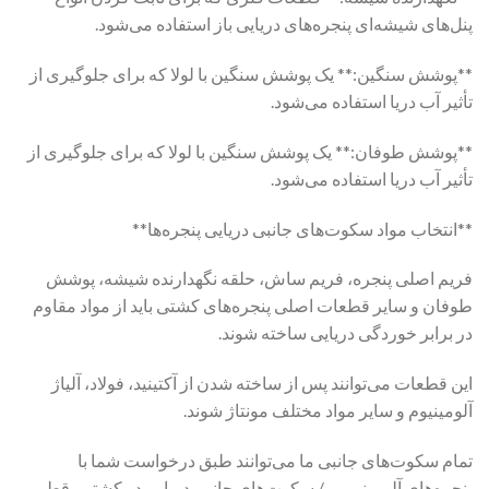
پنل‌های شیشه‌ای پنجره‌های دریایی باز استفاده می‌شود.
**پوشش سنگین:** یک پوشش سنگین با لولا که برای جلوگیری از
تأثیر آب دریا استفاده می‌شود.
**پوشش طوفان:** یک پوشش سنگین با لولا که برای جلوگیری از
تأثیر آب دریا استفاده می‌شود.
**انتخاب مواد سکوت‌های جانبی دریایی پنجره‌ها**
فریم اصلی پنجره، فریم ساش، حلقه نگهدارنده شیشه، پوشش
طوفان و سایر قطعات اصلی پنجره‌های کشتی باید از مواد مقاوم
در برابر خوردگی دریایی ساخته شوند.
این قطعات می‌توانند پس از ساخته شدن از آکتینید، فولاد، آلیاژ
آلومینیوم و سایر مواد مختلف مونتاژ شوند.
تمام سکوت‌های جانبی ما می‌توانند طبق درخواست شما با
پنجره‌های آلومینیومی/ سکوت‌های جانبی دریایی در کشتی، قطر