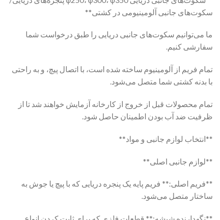
سکوت‌های جانبی آلومینیومی در کشتی**
ما می‌توانیم سکوت‌های جانبی دریایی را طبق درخواست شما
سفارشی کنیم.
تمام فریم از آلومینیوم ساخته شده است، با اتصال پیچ، و به راحتی
با بدنه کشتی شما متصل می‌شود.
تمام محصولات قبل از خروج از کارخانه آزمایش خواهند شد تا از
ظرفیت ضد آب بودن اطمینان حاصل شود.
**انتخاب لوازم جانبی و مواد**
**لوازم جانبی اصلی**
**فریم اصلی:** فریم پایه یک پنجره دریایی که با پیچ یا جوش به
ساختار متصل می‌شود.
**نگهدارنده شیشه:** قطعات فلزی که برای ثابت کردن انواع