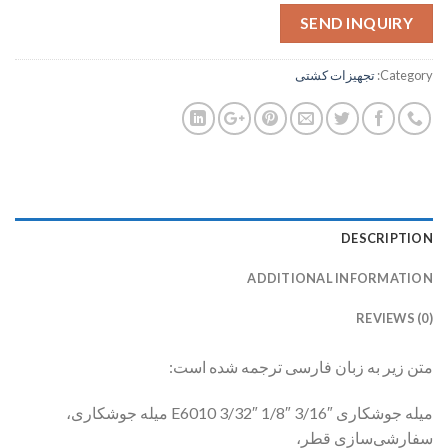
SEND INQUIRY
Category:
تجهیزات کشتی
DESCRIPTION
ADDITIONAL INFORMATION
REVIEWS (0)
متن زیر به زبان فارسی ترجمه شده است:
میله جوشکاری E6010 3/32″ 1/8″ 3/16″ میله جوشکاری،
سفارشی‌سازی قطر،