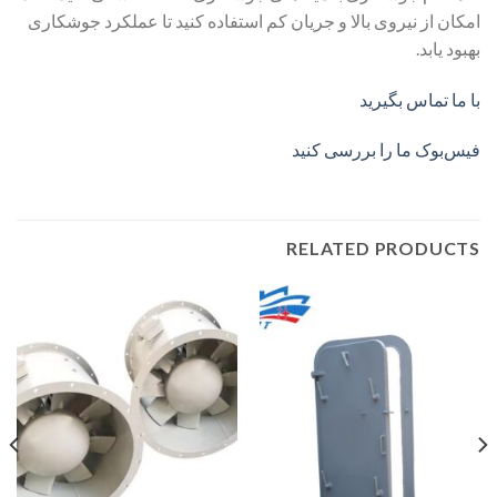
امکان از نیروی بالا و جریان کم استفاده کنید تا عملکرد جوشکاری
بهبود یابد.
با ما تماس بگیرید
فیس‌بوک ما را بررسی کنید
RELATED PRODUCTS