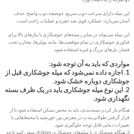
این میله دارای سرعت ذوب سریع، حوضچه ذوب واضح، حذف
آسان سرباره، عملکرد قوی ضد حفره و عملیات راحت است.
این میله می‌تواند در سایر زمینه‌های جوشکاری با نیازهای بالا برای
فناوری جوشکاری در تمام موقعیت‌ها، مانند بویلرها، مخازن تحت
فشار، پل‌های بزرگ و غیره استفاده شود.
مواردی که باید به آن توجه شود:
1. اجازه داده نمی‌شود که میله جوشکاری قبل از
جوشکاری دوباره خشک شود.
2. این نوع میله جوشکاری باید در یک ظرف بسته
نگهداری شود.
هنگام باز کردن بسته‌بندی، باید به محض ممکن استفاده شود تا از
قرار گرفتن طولانی‌مدت در معرض نور خورشید یا محیط‌هایی با
تغییرات دمایی قابل توجه جلوگیری شود.
3. هنگام جوشکاری با میله‌های جوشکاری 4.0mm، سعی کنید تا حد