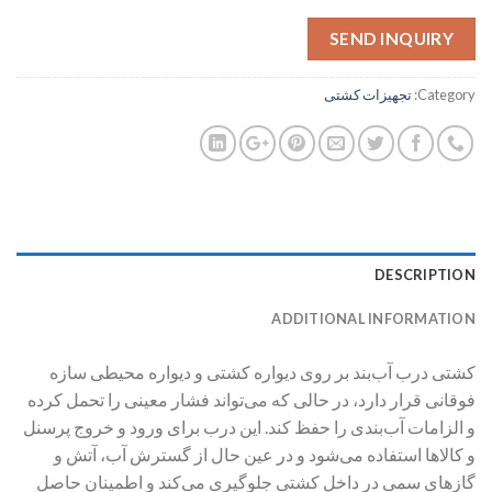
SEND INQUIRY
Category:
تجهیزات کشتی
DESCRIPTION
ADDITIONAL INFORMATION
کشتی درب آب‌بند بر روی دیواره کشتی و دیواره محیطی سازه
فوقانی قرار دارد، در حالی که می‌تواند فشار معینی را تحمل کرده
و الزامات آب‌بندی را حفظ کند. این درب برای ورود و خروج پرسنل
و کالاها استفاده می‌شود و در عین حال از گسترش آب، آتش و
گازهای سمی در داخل کشتی جلوگیری می‌کند و اطمینان حاصل