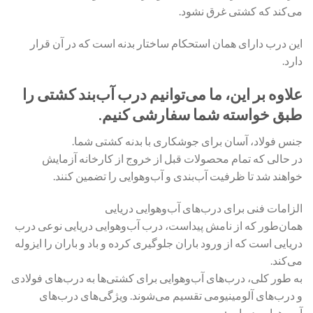
می‌کند که کشتی غرق نشود.
این درب دارای همان استحکام ساختار بدنه است که در آن قرار
دارد.
علاوه بر این، ما می‌توانیم درب آب‌بند کشتی را
طبق خواسته شما سفارشی کنیم.
جنس فولاد، آسان برای جوشکاری با بدنه کشتی شما.
در حالی که تمام محصولات قبل از خروج از کارخانه آزمایش
خواهند شد تا ظرفیت آب‌بندی و آب‌وهوایی را تضمین کنند.
الزامات فنی برای درب‌های آب‌وهوایی دریایی
همان‌طور که از نامش پیداست، درب آب‌وهوایی دریایی نوعی درب
دریایی است که از ورود باران جلوگیری کرده و باد و باران را ایزوله
می‌کند.
به طور کلی، درب‌های آب‌وهوایی برای کشتی‌ها به درب‌های فولادی
و درب‌های آلومینیومی تقسیم می‌شوند. ویژگی‌های درب‌های
آب‌وهوایی دریایی: