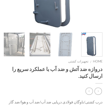
HOME
تجهیزات کشتی
/
دروازه ضد آتش و ضد آب با عملکرد سریع را
ارسال کنید.
درب کشتی/ناوگان فولادی دریایی ضد آب/ضد آب و هوا/ضد گاز