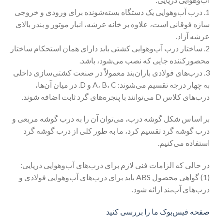
1. درب آب‌وهوایی یک دستگاه بسته‌شونده برای ورودی و خروجی
سازه فوقانی است، علاوه بر خانه عرشه، انبار موتور و بندر بالای
عرشه آزاد.
2. ساختار درب آب‌وهوایی کشتی باید دارای همان استحکام ساختار
محصورکننده جایی که نصب می‌شود، باشد.
3. درب‌های فولادی باران‌بند معمولاً در صنعت کشتی‌سازی داخلی
به چهار درجه تقسیم می‌شوند: A، B، C و D. در میان آن‌ها،
درب‌های کلاس D می‌توانند با پنجره‌های گرد ثابت اضافه شوند.
بر اساس شکل گوشه درب، می‌توان آن را به درب گوشه مربعی و
درب گوشه گرد تقسیم کرد، ما به طور کلی از درب گوشه گرد
استفاده می‌کنیم.
در حالی که الزامات فنی لازم برای درب‌های آب‌وهوایی دریایی:
(1) گواهی محصول ABS باید برای درب‌های آب‌وهوایی فولادی و
درب‌های آب‌بند ارائه شود.
صفحه فیس‌بوک ما را بررسی کنید