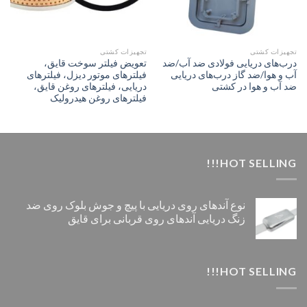
تجهیزات کشتی
تجهیزات کشتی
درب‌های دریایی فولادی ضد آب/ضد
تعویض فیلتر سوخت قایق،
آب و هوا/ضد گاز درب‌های دریایی
فیلترهای موتور دیزل، فیلترهای
ضد آب و هوا در کشتی
دریایی، فیلترهای روغن قایق،
فیلترهای روغن هیدرولیک
HOT SELLING!!!
نوع آندهای روی دریایی با پیچ و جوش بلوک روی ضد
زنگ دریایی آندهای روی قربانی برای قایق
HOT SELLING!!!