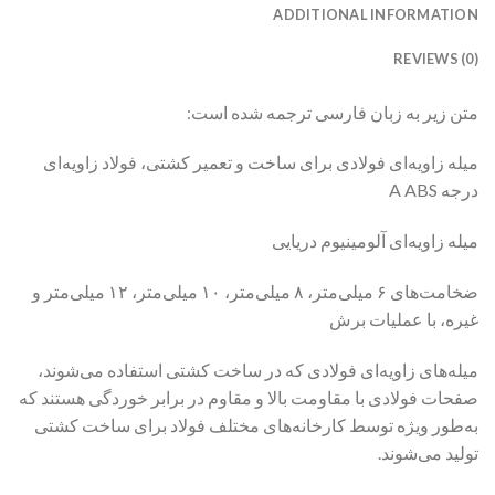
ADDITIONAL INFORMATION
REVIEWS (0)
متن زیر به زبان فارسی ترجمه شده است:
میله زاویه‌ای فولادی برای ساخت و تعمیر کشتی، فولاد زاویه‌ای
درجه A ABS
میله زاویه‌ای آلومینیوم دریایی
ضخامت‌های ۶ میلی‌متر، ۸ میلی‌متر، ۱۰ میلی‌متر، ۱۲ میلی‌متر و
غیره، با عملیات برش
میله‌های زاویه‌ای فولادی که در ساخت کشتی استفاده می‌شوند،
صفحات فولادی با مقاومت بالا و مقاوم در برابر خوردگی هستند که
به‌طور ویژه توسط کارخانه‌های مختلف فولاد برای ساخت کشتی
تولید می‌شوند.