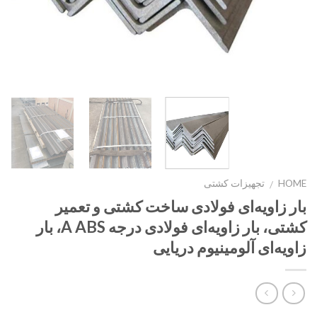
HOME
تجهیزات کشتی
/
بار زاویه‌ای فولادی ساخت کشتی و تعمیر
کشتی، بار زاویه‌ای فولادی درجه A ABS، بار
زاویه‌ای آلومینیوم دریایی