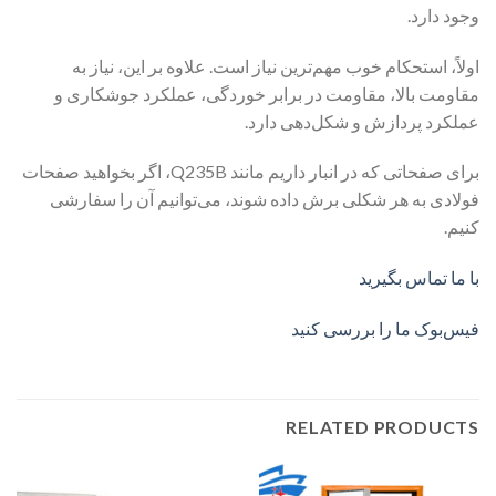
وجود دارد.
اولاً، استحکام خوب مهم‌ترین نیاز است. علاوه بر این، نیاز به
مقاومت بالا، مقاومت در برابر خوردگی، عملکرد جوشکاری و
عملکرد پردازش و شکل‌دهی دارد.
برای صفحاتی که در انبار داریم مانند Q235B، اگر بخواهید صفحات
فولادی به هر شکلی برش داده شوند، می‌توانیم آن را سفارشی
کنیم.
با ما تماس بگیرید
فیس‌بوک ما را بررسی کنید
RELATED PRODUCTS