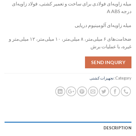
میله زاویه‌ای فولادی برای ساخت و تعمیر کشتی، فولاد زاویه‌ای
درجه A ABS
میله زاویه‌ای آلومینیوم دریایی
ضخامت‌های ۶ میلی‌متر، ۸ میلی‌متر، ۱۰ میلی‌متر، ۱۲ میلی‌متر و
غیره، با عملیات برش
SEND INQUIRY
Category:
تجهیزات کشتی
DESCRIPTION