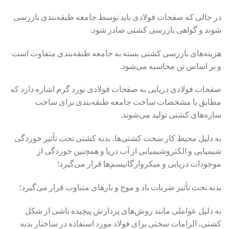
در حالی که صفحات فولادی باید توسط جامعه طبقه‌بندی بازرسی
شوند و گواهی بازرسی کشتی صادر شود.
هزینه‌های بازرسی کشتی بسته به جامعه طبقه‌بندی متفاوت است
و بر اساس تن محاسبه می‌شود.
صفحات فولادی دریایی به صفحات فولادی نورد گرم اشاره دارد که
مطابق با مشخصات ساخت جامعه طبقه‌بندی برای ساخت
سازه‌های کشتی تولید می‌شوند.
به دلیل محیط کار سخت کشتی‌ها، بدنه کشتی تحت تأثیر خوردگی
شیمیایی و الکتروشیمیایی از آب دریا و همچنین خوردگی از
موجودات دریایی و میکروارگانیسم‌ها قرار می‌گیرد؛
بدنه تحت تأثیر ضربات باد و موج و بارهای متناوب قرار می‌گیرد؛
به دلیل عواملی مانند روش‌های پردازش پیچیده ناشی از شکل
کشتی، الزامات سختی برای فولاد مورد استفاده در ساختار بدنه