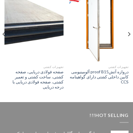
تجهیزات کشتی
تجهیزات کشتی
دروازه آتش‌proof B15 آلومینیومی
صفحه فولادی دریایی، صفحه
کابین داخلی کشتی دارای گواهینامه
کشتی، ساخت کشتی و تعمیر
CCS
کشتی، صفحه فولادی دریایی با
درجه دریایی
HOT SELLING!!!