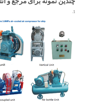
چندین نمونه برای مرجع و ان
1.