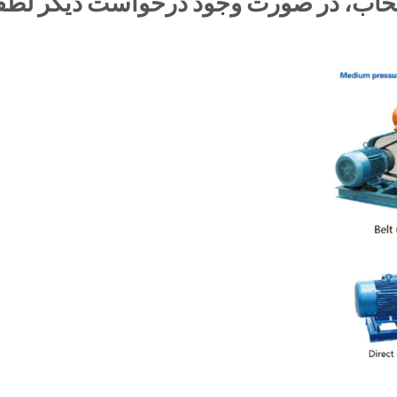
تخاب، در صورت وجود درخواست دیگر لطفاً 