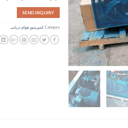
SEND INQUIRY
Category:
کمپرسور هوای دریایی