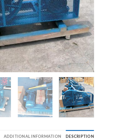
ADDITIONAL INFORMATION
DESCRIPTION