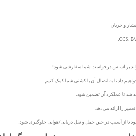
شار و جریان
اهیم داد تا به اتصال آن با کشتی شما کمک کنیم.
د شد تا عملکرد آن تضمین شود.
میر را ارائه می‌دهد.
د تا از آسیب در حین حمل و نقل دریایی/هوایی جلوگیری شود.