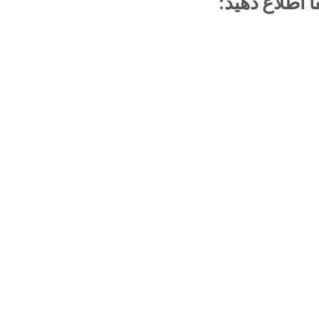
اطلاع دهید: