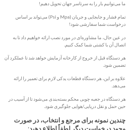
ما می‌توانیم بار را به سرتاسر جهان تحویل دهیم!
تمام فشار و جابجایی و جریان (Mpa و Psi) می‌تواند بر اساس
درخواست شما سفارشی شود!
در عین حال، ما مشاوره‌ای در مورد نصب ارائه خواهیم داد تا به
اتصال آن با کشتی شما کمک کنیم.
هر دستگاه قبل از خروج از کارخانه آزمایش خواهد شد تا عملکرد آن
تضمین شود.
علاوه بر این، هر دستگاه قطعات یدکی لازم برای تعمیر را ارائه
می‌دهد.
هر دستگاه در جعبه چوبی محکم بسته‌بندی می‌شود تا از آسیب در
حین حمل و نقل دریایی/هوایی جلوگیری شود.
چندین نمونه برای مرجع و انتخاب، در صورت
وجود درخواست دیگر لطفاً اطلاع دهید: