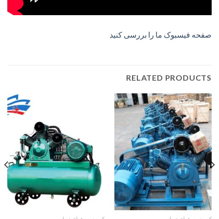
صفحه فیسبوک ما را بررسی کنید
RELATED PRODUCTS
کمپرسور هوای دریایی
کمپرسور هوای دریایی