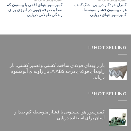
کنترل خودکار دریایی، خنک‌کننده
کمپرسور هوای افقی با پیستون کم
هوا، پیستون فشار متوسط،
صدا و صرفه‌جویی در انرژی برای
کمپرسور هوای دریایی
زندگی طولانی دریایی
HOT SELLING!!!
بار زاویه‌ای فولادی ساخت کشتی و تعمیر کشتی، بار
زاویه‌ای فولادی درجه A ABS، بار زاویه‌ای آلومینیوم
دریایی
HOT SELLING!!!
کمپرسور هوا پیستونی با فشار متوسط، کم صدا و
آسان برای استفاده دریایی