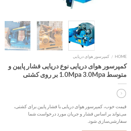
HOME
کمپرسور هوای دریایی
/
کمپرسور هوای دریایی نوع دریایی فشار پایین و
متوسط 1.0Mpa 3.0Mpa بر روی کشتی
قیمت خوب، کمپرسور هوای دریایی با فشار پایین برای کشتی،
می‌تواند بر اساس فشار و جریان مورد درخواست شما
سفارشی‌سازی شود.