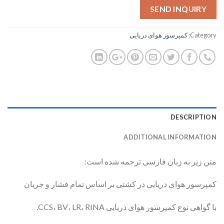
SEND INQUIRY
Category:
کمپرسور هوای دریایی
DESCRIPTION
ADDITIONAL INFORMATION
متن زیر به زبان فارسی ترجمه شده است:
کمپرسور هوای دریایی در کشتی بر اساس تمام فشار و جریان
با گواهی نوع کمپرسور هوای دریایی CCS، BV، LR، RINA.