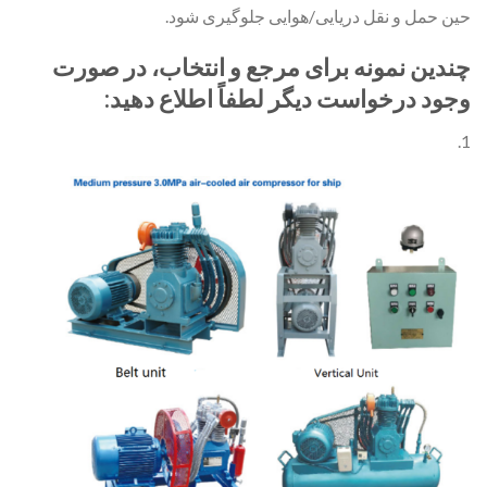
حین حمل و نقل دریایی/هوایی جلوگیری شود.
چندین نمونه برای مرجع و انتخاب، در صورت
وجود درخواست دیگر لطفاً اطلاع دهید:
1.