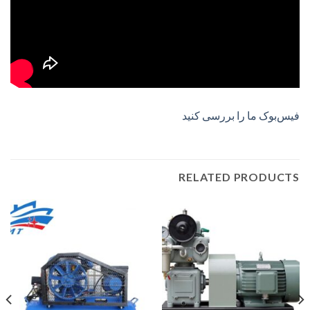
فیس‌بوک ما را بررسی کنید
RELATED PRODUCTS