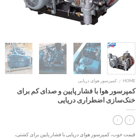
HOME
کمپرسور هوای دریایی
/
کمپرسور هوا با فشار پایین و صدای کم برای
خنک‌سازی اضطراری دریایی
قیمت خوب، کمپرسور هوای دریایی با فشار پایین برای کشتی،