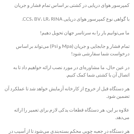
کمپرسور هوای دریایی در کشتی بر اساس تمام فشار و جریان
با گواهی نوع کمپرسور هوای دریایی CCS، BV، LR، RINA.
ما می‌توانیم بار را به سرتاسر جهان تحویل دهیم!
تمام فشار و جابجایی و جریان (Mpa و Psi) می‌تواند بر اساس
درخواست شما سفارشی شود!
در عین حال، ما مشاوره‌ای در مورد نصب ارائه خواهیم داد تا به
اتصال آن با کشتی شما کمک کنیم.
هر دستگاه قبل از خروج از کارخانه آزمایش خواهد شد تا عملکرد آن
تضمین شود.
علاوه بر این، هر دستگاه قطعات یدکی لازم برای تعمیر را ارائه
می‌دهد.
هر دستگاه در جعبه چوبی محکم بسته‌بندی می‌شود تا از آسیب در