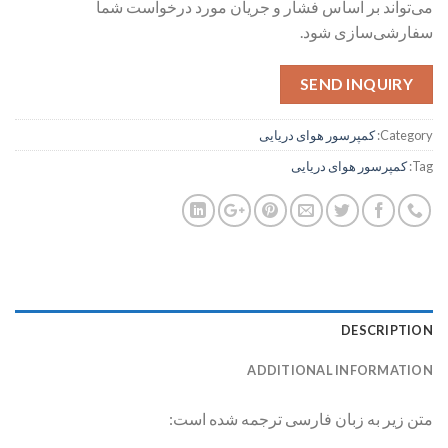
می‌تواند بر اساس فشار و جریان مورد درخواست شما
سفارشی‌سازی شود.
SEND INQUIRY
Category:
کمپرسور هوای دریایی
Tag:
کمپرسور هوای دریایی
DESCRIPTION
ADDITIONAL INFORMATION
متن زیر به زبان فارسی ترجمه شده است: